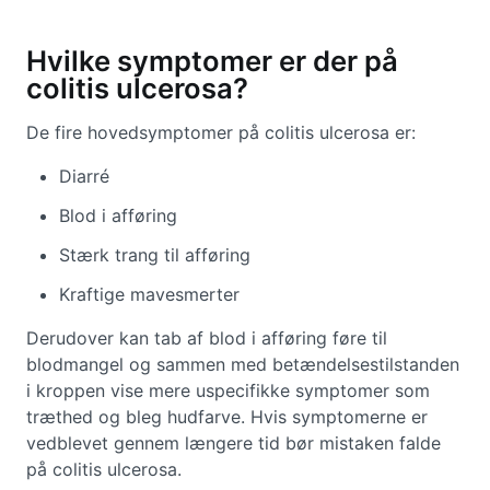
Hvilke symptomer er der på
colitis ulcerosa?
De fire hovedsymptomer på colitis ulcerosa er:
Diarré
Blod i afføring
Stærk trang til afføring
Kraftige mavesmerter
Derudover kan tab af blod i afføring føre til
blodmangel og sammen med betændelsestilstanden
i kroppen vise mere uspecifikke symptomer som
træthed og bleg hudfarve. Hvis symptomerne er
vedblevet gennem længere tid bør mistaken falde
på colitis ulcerosa.