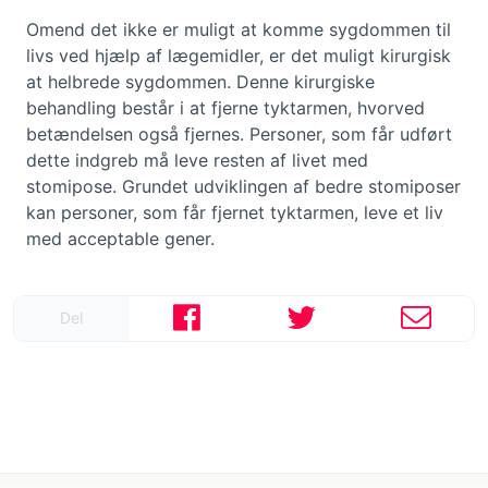
Omend det ikke er muligt at komme sygdommen til
livs ved hjælp af lægemidler, er det muligt kirurgisk
at helbrede sygdommen. Denne kirurgiske
behandling består i at fjerne tyktarmen, hvorved
betændelsen også fjernes. Personer, som får udført
dette indgreb må leve resten af livet med
stomipose. Grundet udviklingen af bedre stomiposer
kan personer, som får fjernet tyktarmen, leve et liv
med acceptable gener.
Del