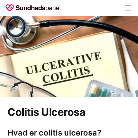
Colitis Ulcerosa
Hvad er colitis ulcerosa?