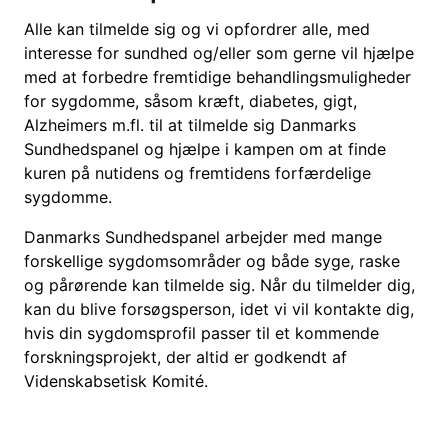
Alle kan tilmelde sig og vi opfordrer alle, med
interesse for sundhed og/eller som gerne vil hjælpe
med at forbedre fremtidige behandlingsmuligheder
for sygdomme, såsom kræft, diabetes, gigt,
Alzheimers m.fl. til at tilmelde sig Danmarks
Sundhedspanel og hjælpe i kampen om at finde
kuren på nutidens og fremtidens forfærdelige
sygdomme.
Danmarks Sundhedspanel arbejder med mange
forskellige sygdomsområder og både syge, raske
og pårørende kan tilmelde sig. Når du tilmelder dig,
kan du blive forsøgsperson, idet vi vil kontakte dig,
hvis din sygdomsprofil passer til et kommende
forskningsprojekt, der altid er godkendt af
Videnskabsetisk Komité.