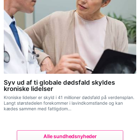
Syv ud af ti globale dødsfald skyldes
kroniske lidelser
Kroniske lidelser er skyld i 41 millioner dødsfald på verdensplan.
Langt størstedelen forekommer i lavindkomstlande og kan
kædes sammen med fattigdom…
Alle sundhedsnyheder