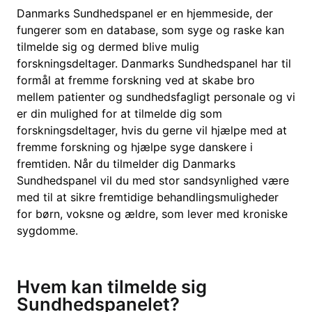
Danmarks Sundhedspanel er en hjemmeside, der
fungerer som en database, som syge og raske kan
tilmelde sig og dermed blive mulig
forskningsdeltager. Danmarks Sundhedspanel har til
formål at fremme forskning ved at skabe bro
mellem patienter og sundhedsfagligt personale og vi
er din mulighed for at tilmelde dig som
forskningsdeltager, hvis du gerne vil hjælpe med at
fremme forskning og hjælpe syge danskere i
fremtiden. Når du tilmelder dig Danmarks
Sundhedspanel vil du med stor sandsynlighed være
med til at sikre fremtidige behandlingsmuligheder
for børn, voksne og ældre, som lever med kroniske
sygdomme.
Hvem kan tilmelde sig
Sundhedspanelet?