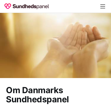
Om Danmarks
Sundhedspanel