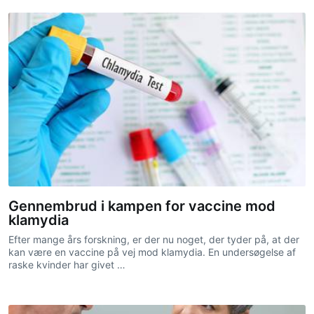
Gennembrud i kampen for vaccine mod
klamydia
Efter mange års forskning, er der nu noget, der tyder på, at der
kan være en vaccine på vej mod klamydia. En undersøgelse af
raske kvinder har givet …