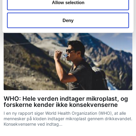
Allow selection
Deny
WHO: Hele verden indtager mikroplast, og
forskerne kender ikke konsekvenserne
I en ny rapport siger World Health Organization (WHO), at alle
mennesker på kloden indtager mikroplast gennem drikkevandet.
Konsekvenserne ved indtag…