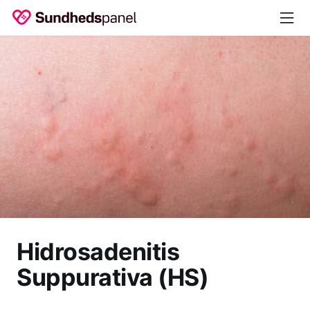
Hidrosadenitis
Suppurativa (HS)