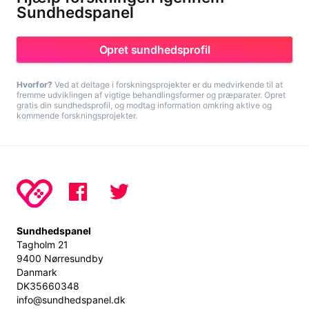
Sundhedspanel
Opret sundhedsprofil
Hvorfor?
Ved at deltage i forskningsprojekter er du medvirkende til at
fremme udviklingen af vigtige behandlingsformer og præparater. Opret
gratis din sundhedsprofil, og modtag information omkring aktive og
kommende forskningsprojekter.
Sundhedspanel
Tagholm 21
9400 Nørresundby
Danmark
DK35660348
info@sundhedspanel.dk