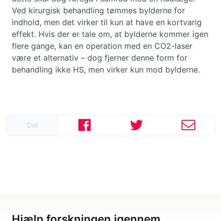
Ved kirurgisk behandling tømmes bylderne for
indhold, men det virker til kun at have en kortvarig
effekt. Hvis der er tale om, at bylderne kommer igen
flere gange, kan en operation med en CO2-laser
være et alternativ – dog fjerner denne form for
behandling ikke HS, men virker kun mod bylderne.
Del
Hjælp forskningen igennem