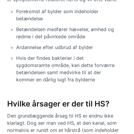
Forekomst af bylder som indeholder
betændelse
Betændelsen medfører hævelse, ømhed og
rødme i det påvirkede område
Ardannelse efter udbrud af bylder
Hvis der findes bakterier i det
sygdomsramte område, kan dette forværre
betændelsen samt medvirke til at der
kommer en dårlig lugt fra bylderne
Hvilke årsager er der til HS?
Den grundlæggende årsag til HS er endnu ikke
klarlagt. Dog ser man ved HS, at den kanal, som
normalvis er rundt om et hårstrå (som indeholder