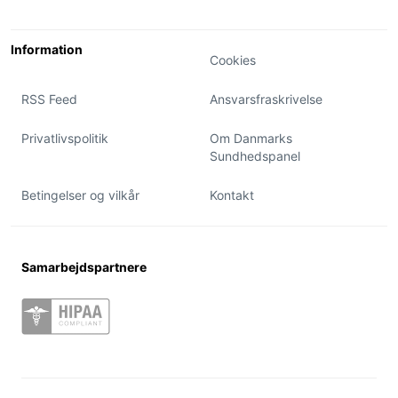
Information
Cookies
RSS Feed
Ansvarsfraskrivelse
Privatlivspolitik
Om Danmarks
Sundhedspanel
Betingelser og vilkår
Kontakt
Samarbejdspartnere