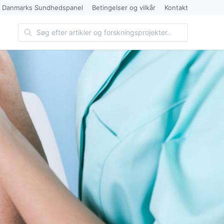
 Danmarks Sundhedspanel
Betingelser og vilkår
Kontakt