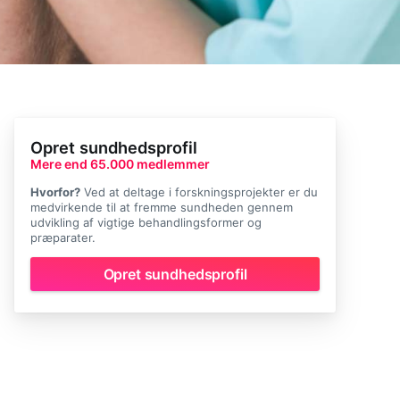
Opret sundhedsprofil
Mere end 65.000 medlemmer
Hvorfor?
Ved at deltage i forskningsprojekter er du
medvirkende til at fremme sundheden gennem
udvikling af vigtige behandlingsformer og
præparater.
Opret sundhedsprofil