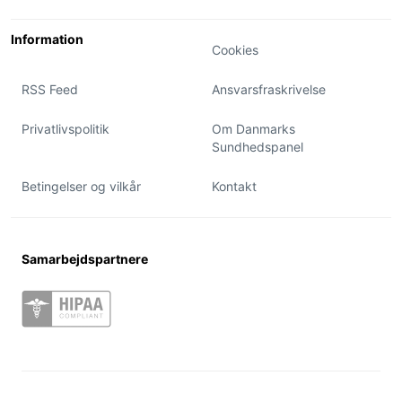
Information
Cookies
RSS Feed
Ansvarsfraskrivelse
Privatlivspolitik
Om Danmarks
Sundhedspanel
Betingelser og vilkår
Kontakt
Samarbejdspartnere