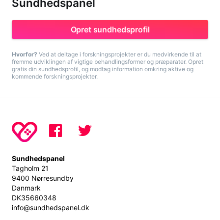
Sundhedspanel
Opret sundhedsprofil
Hvorfor?
Ved at deltage i forskningsprojekter er du medvirkende til at
fremme udviklingen af vigtige behandlingsformer og præparater. Opret
gratis din sundhedsprofil, og modtag information omkring aktive og
kommende forskningsprojekter.
Sundhedspanel
Tagholm 21
9400 Nørresundby
Danmark
DK35660348
info@sundhedspanel.dk