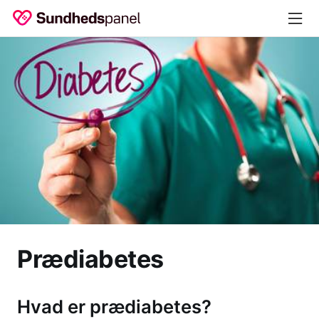
Prædiabetes
Hvad er prædiabetes?