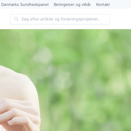
 Danmarks Sundhedspanel
Betingelser og vilkår
Kontakt