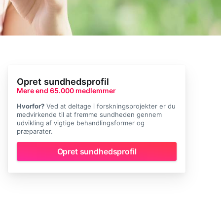
Opret sundhedsprofil
Mere end 65.000 medlemmer
Hvorfor?
Ved at deltage i forskningsprojekter er du
medvirkende til at fremme sundheden gennem
udvikling af vigtige behandlingsformer og
præparater.
Opret sundhedsprofil