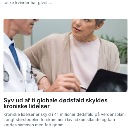
raske kvinder har givet …
Syv ud af ti globale dødsfald skyldes
kroniske lidelser
Kroniske lidelser er skyld i 41 millioner dødsfald på verdensplan.
Langt størstedelen forekommer i lavindkomstlande og kan
kædes sammen med fattigdom…