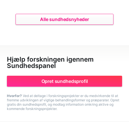
Alle sundhedsnyheder
Hjælp forskningen igennem
Sundhedspanel
Opret sundhedsprofil
Hvorfor?
Ved at deltage i forskningsprojekter er du medvirkende til at
fremme udviklingen af vigtige behandlingsformer og præparater. Opret
gratis din sundhedsprofil, og modtag information omkring aktive og
kommende forskningsprojekter.